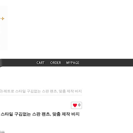
550) 레트로 스타일 구김없는 스판 팬츠, 맞춤 제작 바지
0
트로 스타일 구김없는 스판 팬츠, 맞춤 제작 바지
00원