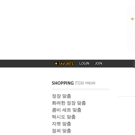
정장 맞춤
화려한 정장 맞춤
콤비 세트 맞춤
턱시도 맞춤
자켓 맞춤
점퍼 맞춤