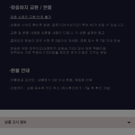
상품 고시 정보