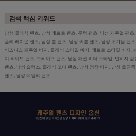
검색 핵심 키워드
남성 클래식 팬츠, 남성 레트로 팬츠, 투턱 팬츠, 남성 캐주얼 팬츠,
폴리 레이온 팬츠, 남성 봄 팬츠, 남성 여름 팬츠, 남성 초가을 팬츠
비즈니스 캐주얼 바지, 클래식 스타일 바지, 레트로 스타일 바지, 
미 와이드 팬츠, 드레이프 팬츠, 남성 패션 리더 스타일, 빈티지 감
팬츠, 남성 슬랙스, 클래식 코디 팬츠, 남성 정장 바지, 남성 출근룩
팬츠, 남성 데일리 팬츠