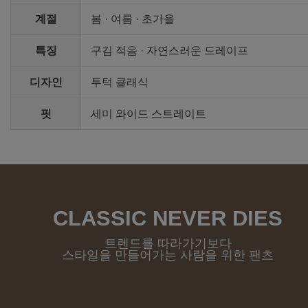
계절
봄 · 여름 · 초가을
특징
구김 적음 · 자연스러운 드레이프
디자인
투턱 클래식
핏
세미 와이드 스트레이트
CLASSIC NEVER DIES
트렌드를 따라가기보다
스타일을 만들어가는 사람을 위한 팬츠