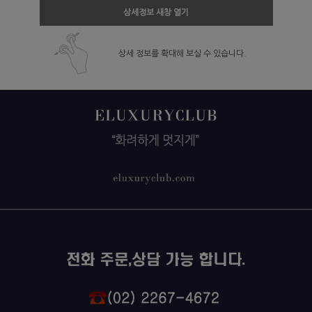
상세정보 새창 열기
상세 정보를 확대해 보실 수 있습니다.