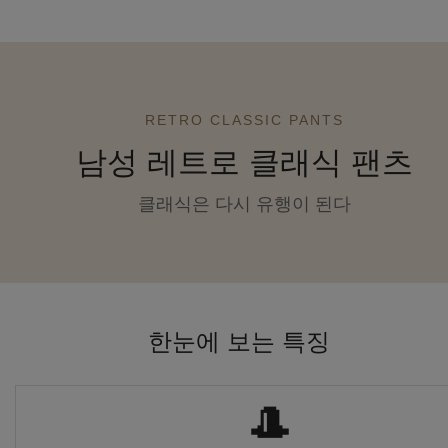
RETRO CLASSIC PANTS
남성 레트로 클래식 팬츠
클래식은 다시 유행이 된다
한눈에 보는 특징
🎩