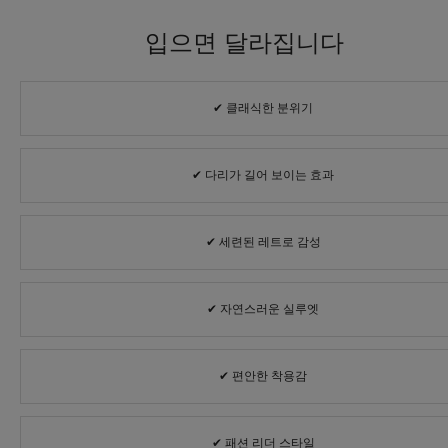
입으면 달라집니다
✔ 클래식한 분위기
✔ 다리가 길어 보이는 효과
✔ 세련된 레트로 감성
✔ 자연스러운 실루엣
✔ 편안한 착용감
✔ 패션 리더 스타일