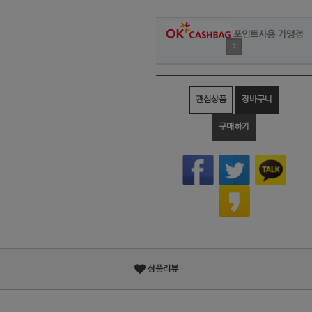
포인트사용 가맹점
?
관심상품
장바구니
구매하기
상품리뷰