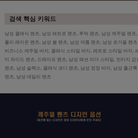
검색 핵심 키워드
남성 클래식 팬츠, 남성 레트로 팬츠, 투턱 팬츠, 남성 캐주얼 팬츠,
폴리 레이온 팬츠, 남성 봄 팬츠, 남성 여름 팬츠, 남성 초가을 팬츠
비즈니스 캐주얼 바지, 클래식 스타일 바지, 레트로 스타일 바지, 
미 와이드 팬츠, 드레이프 팬츠, 남성 패션 리더 스타일, 빈티지 감
팬츠, 남성 슬랙스, 클래식 코디 팬츠, 남성 정장 바지, 남성 출근룩
팬츠, 남성 데일리 팬츠