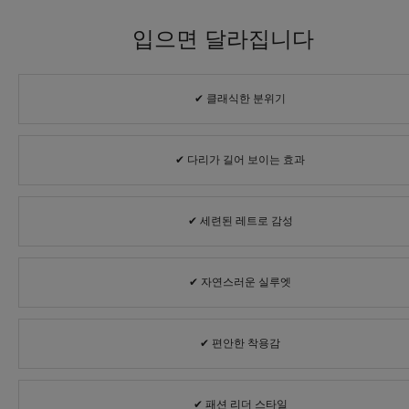
입으면 달라집니다
✔ 클래식한 분위기
✔ 다리가 길어 보이는 효과
✔ 세련된 레트로 감성
✔ 자연스러운 실루엣
✔ 편안한 착용감
✔ 패션 리더 스타일