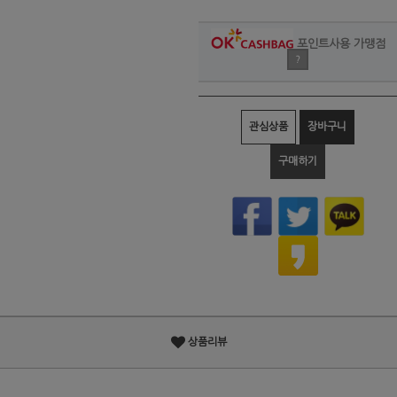
포인트사용 가맹점
?
관심상품
장바구니
구매하기
상품리뷰