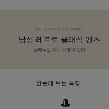
RETRO CLASSIC PANTS
남성 레트로 클래식 팬츠
클래식은 다시 유행이 된다
한눈에 보는 특징
🎩