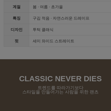
계절
봄 · 여름 · 초가을
특징
구김 적음 · 자연스러운 드레이프
디자인
투턱 클래식
핏
세미 와이드 스트레이트
CLASSIC NEVER DIES
트렌드를 따라가기보다
스타일을 만들어가는 사람을 위한 팬츠