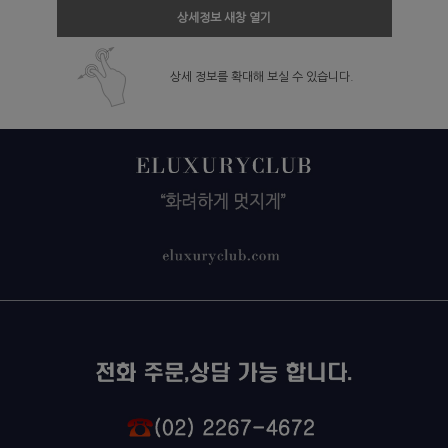
상세정보 새창 열기
상세 정보를 확대해 보실 수 있습니다.