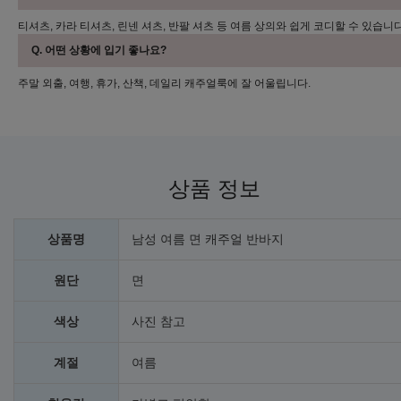
티셔츠, 카라 티셔츠, 린넨 셔츠, 반팔 셔츠 등 여름 상의와 쉽게 코디할 수 있습니다
Q. 어떤 상황에 입기 좋나요?
주말 외출, 여행, 휴가, 산책, 데일리 캐주얼룩에 잘 어울립니다.
상품 정보
상품명
남성 여름 면 캐주얼 반바지
원단
면
색상
사진 참고
계절
여름