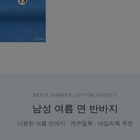
MEN'S SUMMER COTTON SHORTS
남성 여름 면 반바지
시원한 여름 반바지 · 캐주얼룩 · 데일리룩 추천