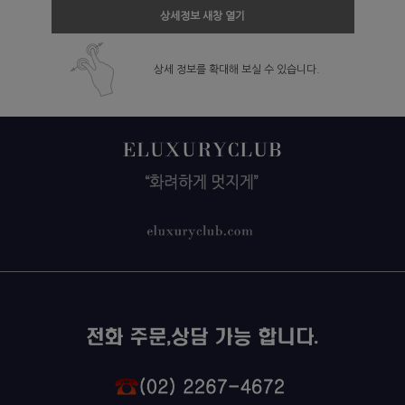
상세정보 새창 열기
상세 정보를 확대해 보실 수 있습니다.