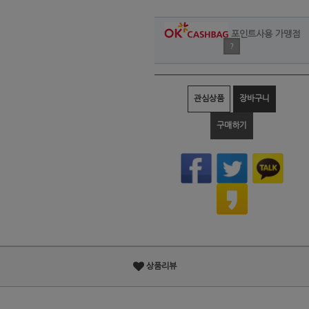
포인트사용 가맹점
?
관심상품
장바구니
구매하기
상품리뷰