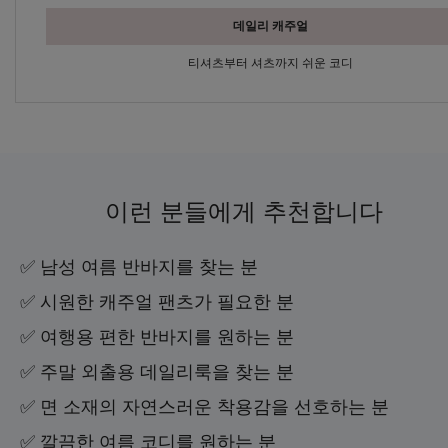
데일리 캐주얼
티셔츠부터 셔츠까지 쉬운 코디
이런 분들에게 추천합니다
✅ 남성 여름 반바지를 찾는 분
✅ 시원한 캐주얼 팬츠가 필요한 분
✅ 여행용 편한 반바지를 원하는 분
✅ 주말 외출용 데일리룩을 찾는 분
✅ 면 소재의 자연스러운 착용감을 선호하는 분
✅ 깔끔한 여름 코디를 원하는 분