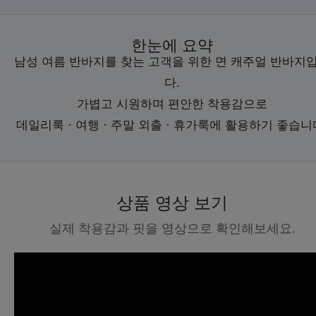
한눈에 요약
남성 여름 반바지를 찾는 고객을 위한 면 캐주얼 반바지
다.
가볍고 시원하며 편안한 착용감으로
데일리룩 · 여행 · 주말 외출 · 휴가룩에 활용하기 좋습니
상품 영상 보기
실제 착용감과 핏을 영상으로 확인해보세요.