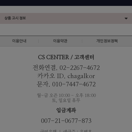
상품 고시 정보
이용안내
이용약관
개인정보정책
CS CENTER / 고객센터
전화연결. 02-2267-4672
카카오 ID. chagalkor
문자. 010-7447-4672
월~금 오즌 10:00 - 오후 18:00
토, 일요일 휴무
입금계좌
007-21-0677-873