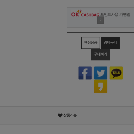
포인트사용 가맹점
?
관심상품
장바구니
구매하기
상품리뷰