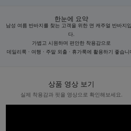
한눈에 요약
남성 여름 반바지를 찾는 고객을 위한 면 캐주얼 반바지
다.
가볍고 시원하며 편안한 착용감으로
데일리룩 · 여행 · 주말 외출 · 휴가룩에 활용하기 좋습니
상품 영상 보기
실제 착용감과 핏을 영상으로 확인해보세요.