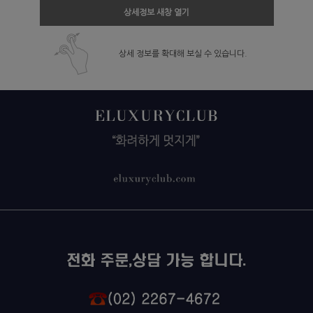
상세정보 새창 열기
상세 정보를 확대해 보실 수 있습니다.