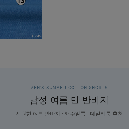
MEN'S SUMMER COTTON SHORTS
남성 여름 면 반바지
시원한 여름 반바지 · 캐주얼룩 · 데일리룩 추천