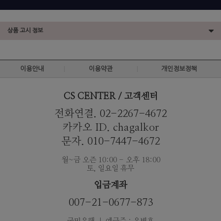
상품 고시 정보
이용안내
이용약관
개인정보정책
CS CENTER / 고객센터
전화연결. 02-2267-4672
카카오 ID. chagalkor
문자. 010-7447-4672
월~금 오즌 10:00 - 오후 18:00
토, 일요일 휴무
입금계좌
007-21-0677-873