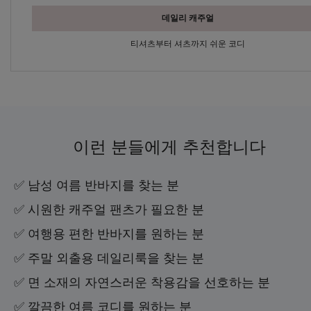
데일리 캐주얼
티셔츠부터 셔츠까지 쉬운 코디
이런 분들에게 추천합니다
✅ 남성 여름 반바지를 찾는 분
✅ 시원한 캐주얼 팬츠가 필요한 분
✅ 여행용 편한 반바지를 원하는 분
✅ 주말 외출용 데일리룩을 찾는 분
✅ 면 소재의 자연스러운 착용감을 선호하는 분
✅ 깔끔한 여름 코디를 원하는 분