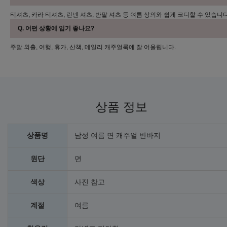
티셔츠, 카라 티셔츠, 린넨 셔츠, 반팔 셔츠 등 여름 상의와 쉽게 코디할 수 있습니다
Q. 어떤 상황에 입기 좋나요?
주말 외출, 여행, 휴가, 산책, 데일리 캐주얼룩에 잘 어울립니다.
상품 정보
상품명
남성 여름 면 캐주얼 반바지
원단
면
색상
사진 참고
계절
여름