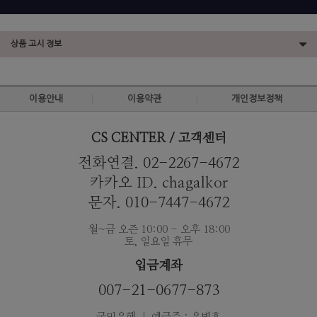
상품 고시 정보
이용안내
이용약관
개인정보정책
CS CENTER / 고객센터
전화연결. 02-2267-4672
카카오 ID. chagalkor
문자. 010-7447-4672
월~금 오즌 10:00 - 오후 18:00
토, 일요일 휴무
입금계좌
007-21-0677-873