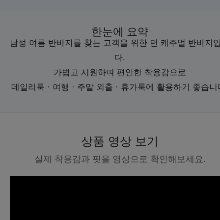
한눈에 요약
남성 여름 반바지를 찾는 고객을 위한 면 캐주얼 반바지
다.
가볍고 시원하며 편안한 착용감으로
데일리룩 · 여행 · 주말 외출 · 휴가룩에 활용하기 좋습니
상품 영상 보기
실제 착용감과 핏을 영상으로 확인해보세요.