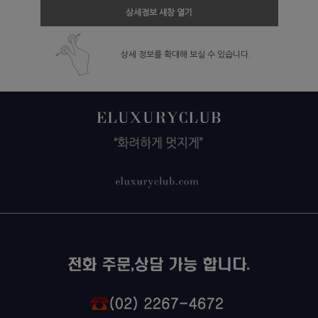
상세정보 새창 열기
상세 정보를 확대해 보실 수 있습니다.