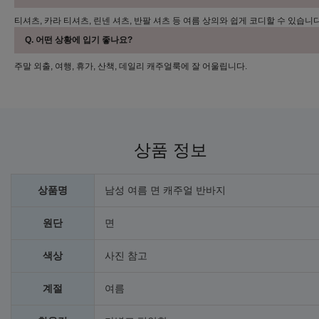
티셔츠, 카라 티셔츠, 린넨 셔츠, 반팔 셔츠 등 여름 상의와 쉽게 코디할 수 있습니다
Q. 어떤 상황에 입기 좋나요?
주말 외출, 여행, 휴가, 산책, 데일리 캐주얼룩에 잘 어울립니다.
상품 정보
상품명
남성 여름 면 캐주얼 반바지
원단
면
색상
사진 참고
계절
여름