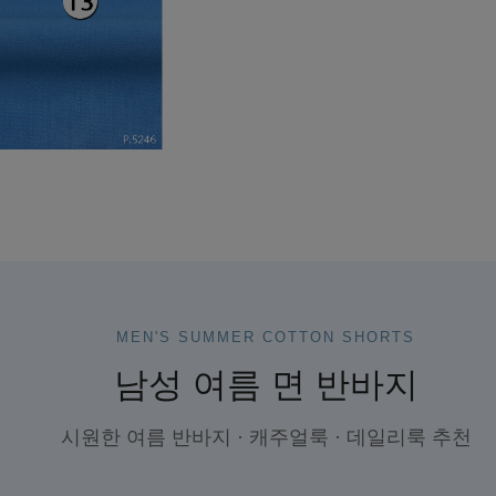
MEN'S SUMMER COTTON SHORTS
남성 여름 면 반바지
시원한 여름 반바지 · 캐주얼룩 · 데일리룩 추천