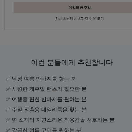
데일리 캐주얼
티셔츠부터 셔츠까지 쉬운 코디
이런 분들에게 추천합니다
✅ 남성 여름 반바지를 찾는 분
✅ 시원한 캐주얼 팬츠가 필요한 분
✅ 여행용 편한 반바지를 원하는 분
✅ 주말 외출용 데일리룩을 찾는 분
✅ 면 소재의 자연스러운 착용감을 선호하는 분
✅ 깔끔한 여름 코디를 원하는 분