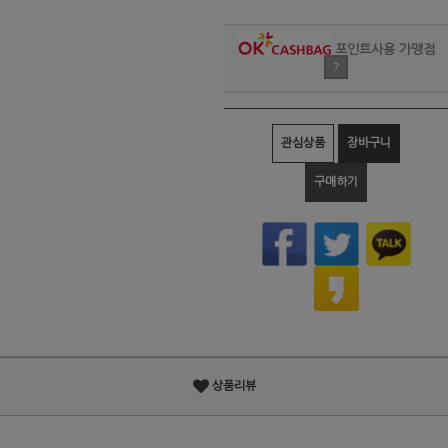
포인트사용 가맹점
?
관심상품
장바구니
구매하기
상품리뷰