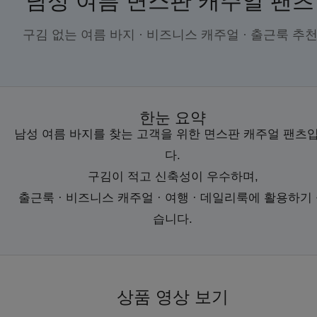
남성 여름 면스판 캐주얼 팬츠
구김 없는 여름 바지 · 비즈니스 캐주얼 · 출근룩 추
한눈 요약
남성 여름 바지를 찾는 고객을 위한 면스판 캐주얼 팬츠
다.
구김이 적고 신축성이 우수하며,
출근룩 · 비즈니스 캐주얼 · 여행 · 데일리룩에 활용하기
습니다.
상품 영상 보기