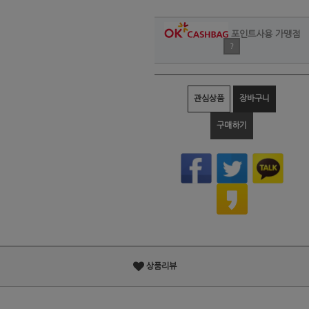
포인트사용 가맹점
?
관심상품
장바구니
구매하기
상품리뷰