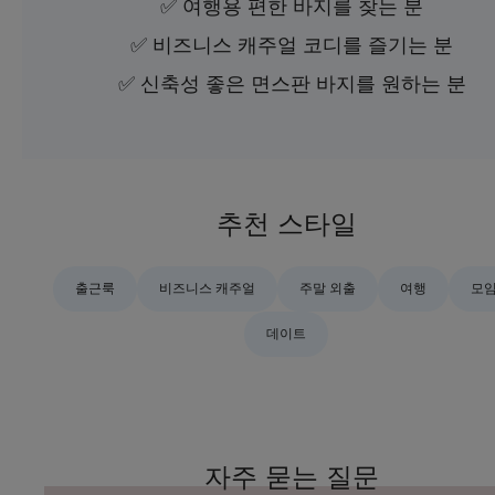
✅ 여행용 편한 바지를 찾는 분
✅ 비즈니스 캐주얼 코디를 즐기는 분
✅ 신축성 좋은 면스판 바지를 원하는 분
추천 스타일
출근룩
비즈니스 캐주얼
주말 외출
여행
모
데이트
자주 묻는 질문