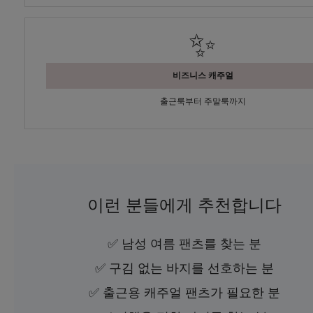
✨
비즈니스 캐주얼
출근룩부터 주말룩까지
이런 분들에게 추천합니다
✅ 남성 여름 팬츠를 찾는 분
✅ 구김 없는 바지를 선호하는 분
✅ 출근용 캐주얼 팬츠가 필요한 분