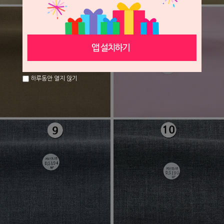
하루동안 열지 않기