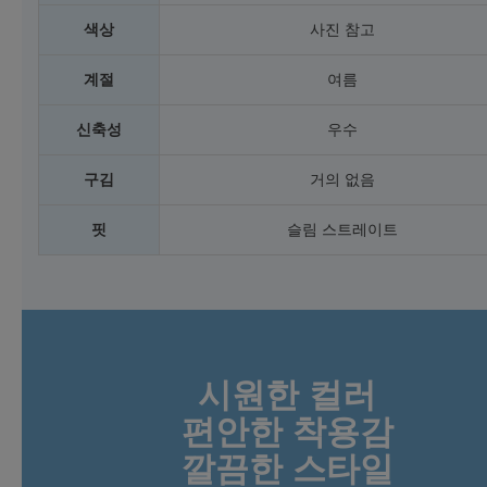
색상
사진 참고
계절
여름
신축성
우수
구김
거의 없음
핏
슬림 스트레이트
시원한 컬러
편안한 착용감
깔끔한 스타일