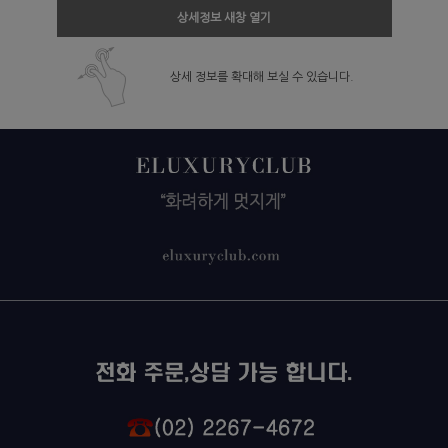
상세정보 새창 열기
상세 정보를 확대해 보실 수 있습니다.