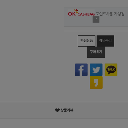
포인트사용 가맹점
?
관심상품
장바구니
구매하기
상품리뷰