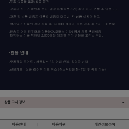
상품 고시 정보
이용안내
이용약관
개인정보정책