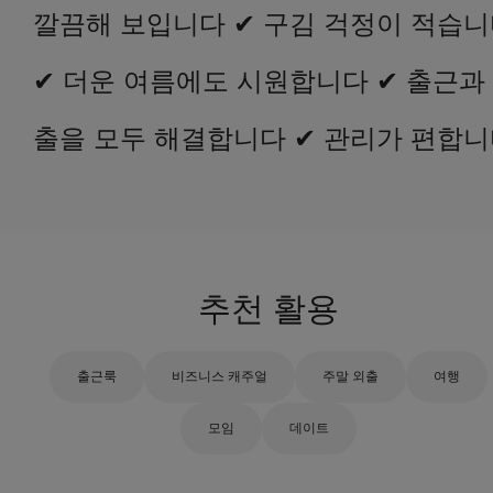
깔끔해 보입니다 ✔ 구김 걱정이 적습
✔ 더운 여름에도 시원합니다 ✔ 출근과
출을 모두 해결합니다 ✔ 관리가 편합
추천 활용
출근룩
비즈니스 캐주얼
주말 외출
여행
모임
데이트