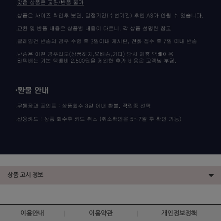
상품 고시 정보
이용안내
이용약관
개인정보정책