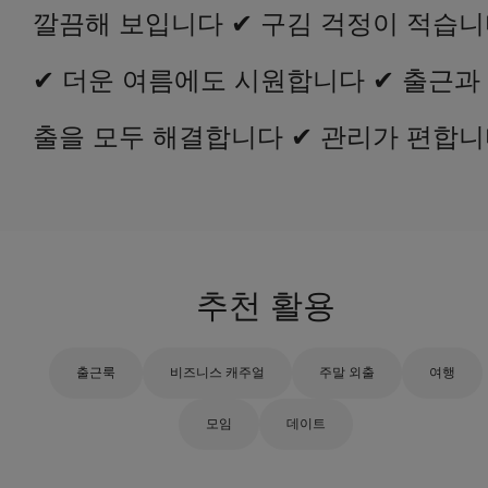
깔끔해 보입니다 ✔ 구김 걱정이 적습
✔ 더운 여름에도 시원합니다 ✔ 출근과
출을 모두 해결합니다 ✔ 관리가 편합
추천 활용
출근룩
비즈니스 캐주얼
주말 외출
여행
모임
데이트