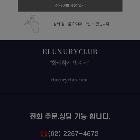
상세정보 새창 열기
상세 정보를 확대해 보실 수 있습니다.