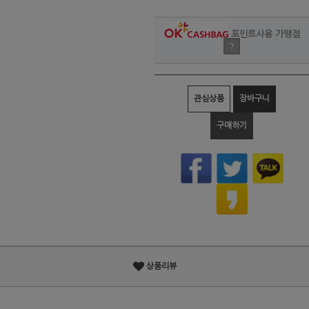
포인트사용 가맹점
?
관심상품
장바구니
구매하기
상품리뷰