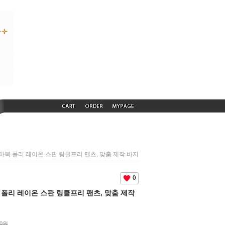
) 춘하복 폴리 레이온 스판 링클프리 팬츠, 맞춤 제작 바지
0
하복 폴리 레이온 스판 링클프리 팬츠, 맞춤 제작
00원