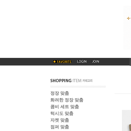
정장 맞춤
화려한 정장 맞춤
콤비 세트 맞춤
턱시도 맞춤
자켓 맞춤
점퍼 맞춤