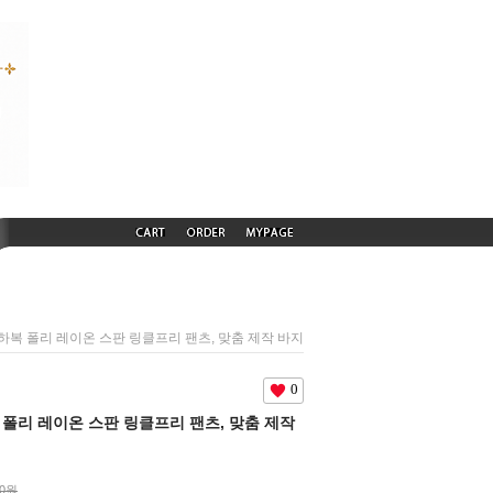
) 춘하복 폴리 레이온 스판 링클프리 팬츠, 맞춤 제작 바지
0
하복 폴리 레이온 스판 링클프리 팬츠, 맞춤 제작
00원