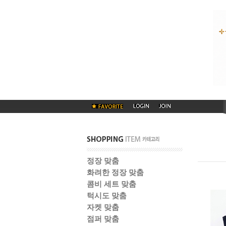
정장 맞춤
화려한 정장 맞춤
콤비 세트 맞춤
턱시도 맞춤
자켓 맞춤
점퍼 맞춤