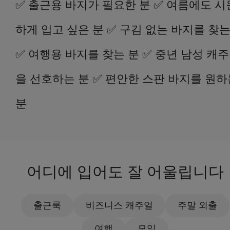
✅ 출근용 바지가 필요한 분 ✅ 여름에도 시
하게 입고 싶은 분 ✅ 구김 없는 바지를 찾는
✅ 여행용 바지를 찾는 분 ✅ 중년 남성 캐
을 선호하는 분 ✅ 편안한 스판 바지를 원하
분
어디에 입어도 잘 어울립니다
출근룩
비즈니스 캐주얼
주말 외출
여행
모임