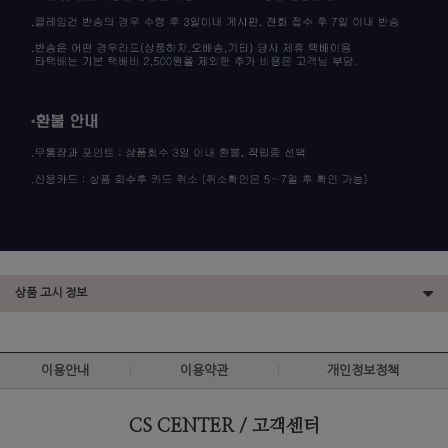
상품 고시 정보
이용안내
이용약관
개인정보정책
CS CENTER / 고객센터