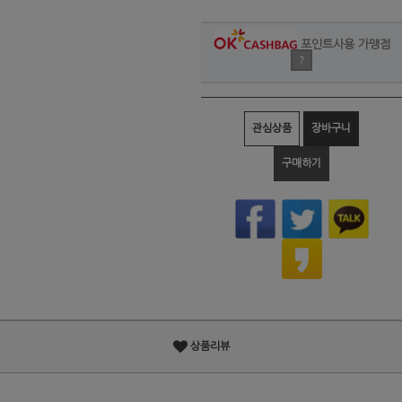
포인트사용 가맹점
?
관심상품
장바구니
구매하기
상품리뷰