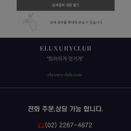
상세정보 새창 열기
상세 정보를 확대해 보실 수 있습니다.