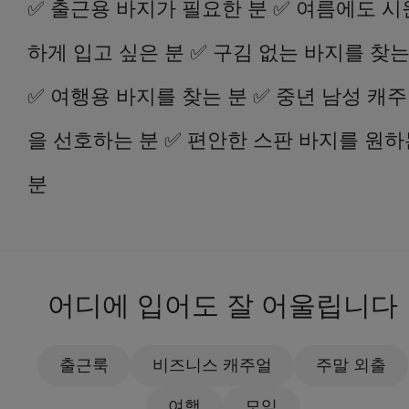
✅ 출근용 바지가 필요한 분 ✅ 여름에도 시
하게 입고 싶은 분 ✅ 구김 없는 바지를 찾는
✅ 여행용 바지를 찾는 분 ✅ 중년 남성 캐
을 선호하는 분 ✅ 편안한 스판 바지를 원하
분
어디에 입어도 잘 어울립니다
출근룩
비즈니스 캐주얼
주말 외출
여행
모임