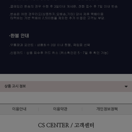
상품 고시 정보
이용안내
이용약관
개인정보정책
CS CENTER / 고객센터