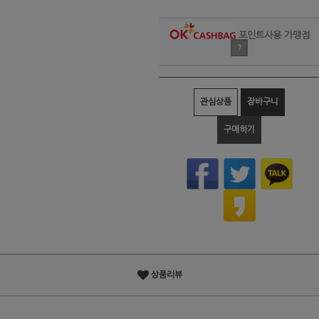
포인트사용 가맹점
?
관심상품
장바구니
구매하기
상품리뷰