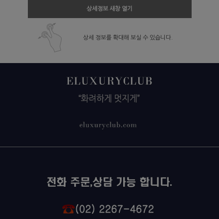
상세정보 새창 열기
상세 정보를 확대해 보실 수 있습니다.