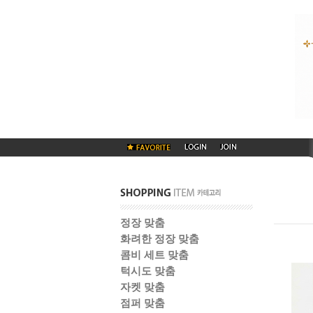
정장 맞춤
화려한 정장 맞춤
콤비 세트 맞춤
턱시도 맞춤
자켓 맞춤
점퍼 맞춤