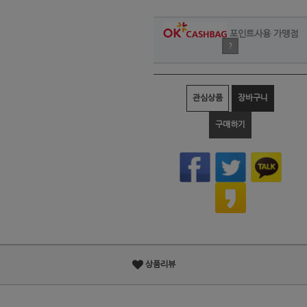
포인트사용 가맹점
?
관심상품
장바구니
구매하기
상품리뷰