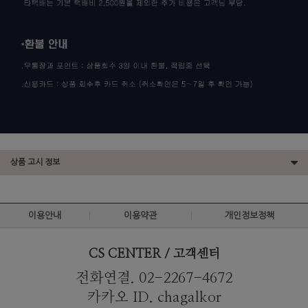
상품 고시 정보
이용안내
이용약관
개인정보정책
CS CENTER / 고객센터
전화연결. 02-2267-4672
카카오 ID. chagalkor