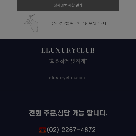
상세정보 새창 열기
상세 정보를 확대해 보실 수 있습니다.