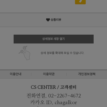
상품리뷰
상세정보 새창 열기
상세 정보를 확대해 보실 수 있습니다.
이용안내
이용약관
개인정보정책
CS CENTER / 고객센터
전화연결. 02-2267-4672
카카오 ID. chagalkor