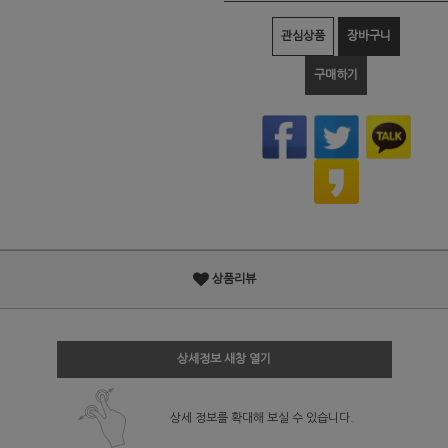
관심상품
장바구니
구매하기
상품리뷰
상세정보 새창 열기
상세 정보를 확대해 보실 수 있습니다.