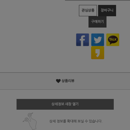
관심상품
장바구니
구매하기
상품리뷰
상세정보 새창 열기
상세 정보를 확대해 보실 수 있습니다.