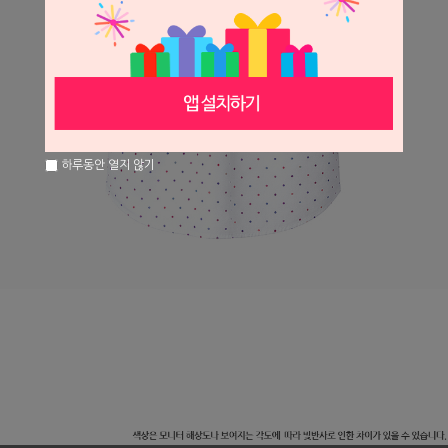
하루동안 열지 않기