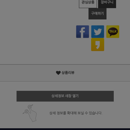
관심상품
장바구니
구매하기
상품리뷰
상세정보 새창 열기
상세 정보를 확대해 보실 수 있습니다.