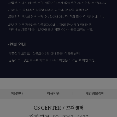
이용안내
이용약관
개인정보정책
CS CENTER / 고객센터