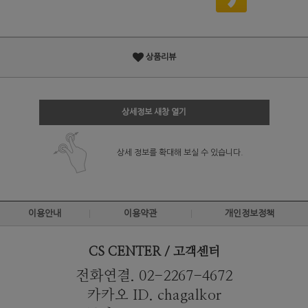
상품리뷰
상세정보 새창 열기
상세 정보를 확대해 보실 수 있습니다.
이용안내
이용약관
개인정보정책
CS CENTER / 고객센터
전화연결. 02-2267-4672
카카오 ID. chagalkor