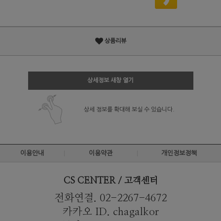
상품리뷰
상세정보 새창 열기
상세 정보를 확대해 보실 수 있습니다.
이용안내
이용약관
개인정보정책
CS CENTER / 고객센터
전화연결. 02-2267-4672
카카오 ID. chagalkor