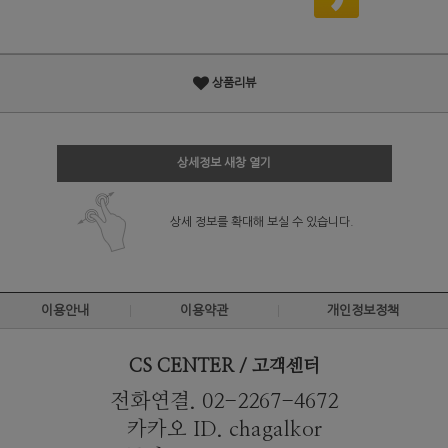
상품리뷰
상세정보 새창 열기
상세 정보를 확대해 보실 수 있습니다.
이용안내
이용약관
개인정보정책
CS CENTER / 고객센터
전화연결. 02-2267-4672
카카오 ID. chagalkor