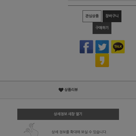
관심상품
장바구니
구매하기
상품리뷰
상세정보 새창 열기
상세 정보를 확대해 보실 수 있습니다.