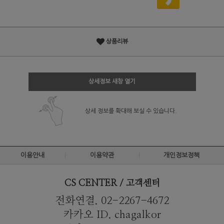
상품리뷰
상세정보 새창 열기
상세 정보를 확대해 보실 수 있습니다.
이용안내
이용약관
개인정보정책
CS CENTER / 고객센터
전화연결. 02-2267-4672
카카오 ID. chagalkor