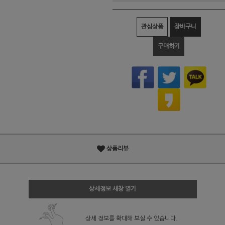
관심상품
장바구니
구매하기
상품리뷰
상세정보 새창 열기
상세 정보를 확대해 보실 수 있습니다.