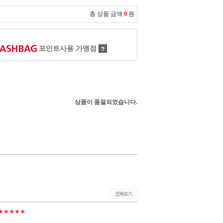
총 상품 금액
0
원
포인트사용 가맹점
?
상품이 품절되었습니다.
★★★★★