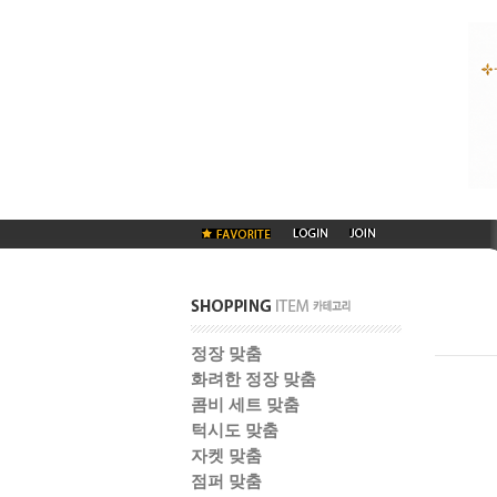
정장 맞춤
화려한 정장 맞춤
콤비 세트 맞춤
턱시도 맞춤
자켓 맞춤
점퍼 맞춤