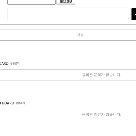
내용
등록된 문의가 없습니다.
등록된 리뷰가 없습니다.