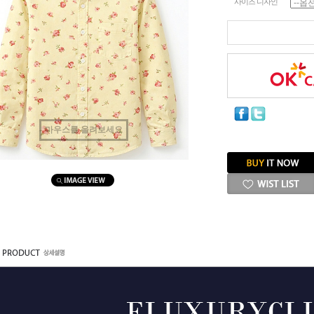
사이즈 디자인
마우스를 올려보세요