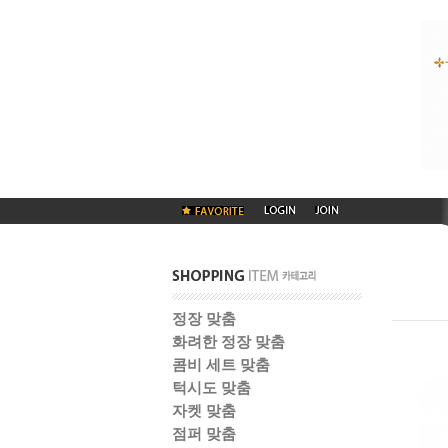
정장 맞춤
화려한 정장 맞춤
콤비 세트 맞춤
턱시도 맞춤
자켓 맞춤
점퍼 맞춤