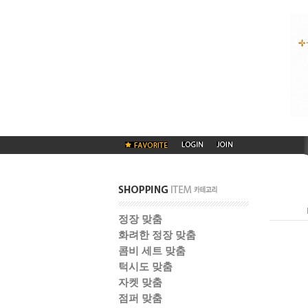
정장 맞춤
화려한 정장 맞춤
콤비 세트 맞춤
턱시도 맞춤
자켓 맞춤
점퍼 맞춤