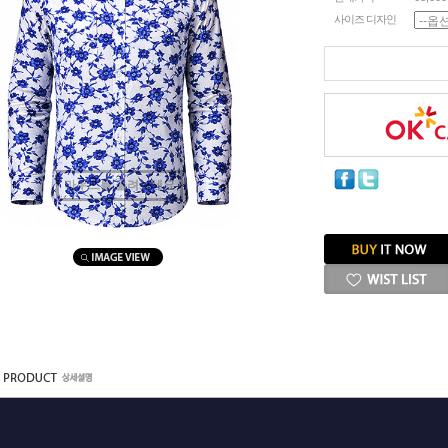
사이즈 디자인
마우스를 올려보세요