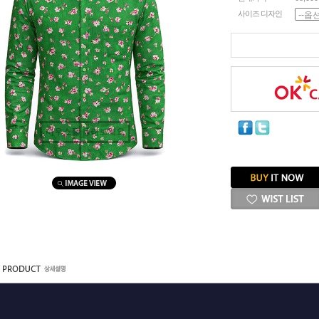
사이즈 디자인
마우스를 올려보세요