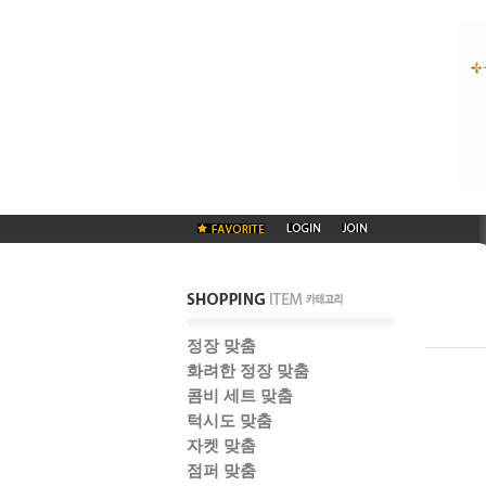
정장 맞춤
화려한 정장 맞춤
콤비 세트 맞춤
턱시도 맞춤
자켓 맞춤
점퍼 맞춤