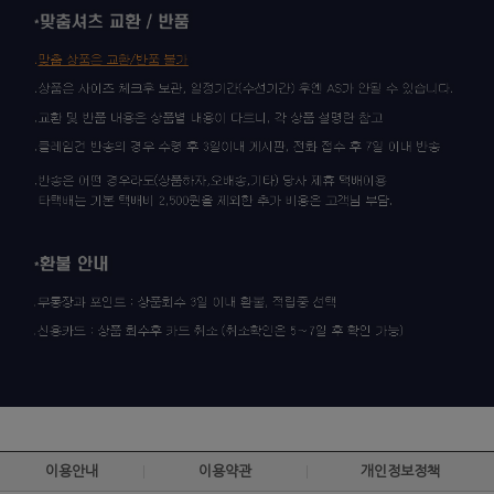
이용안내
이용약관
개인정보정책