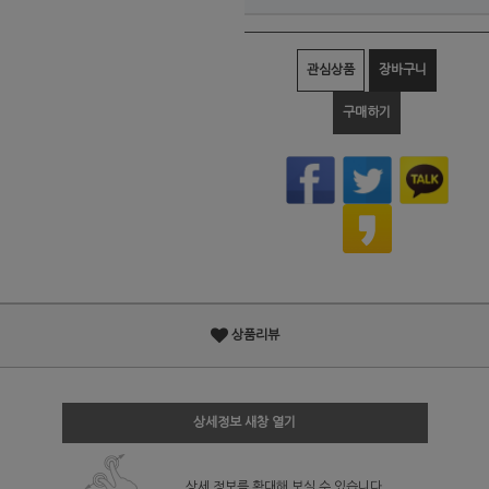
관심상품
장바구니
구매하기
상품리뷰
상세정보 새창 열기
상세 정보를 확대해 보실 수 있습니다.