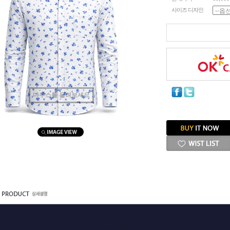
사이즈 디자인
마우스를 올려보세요