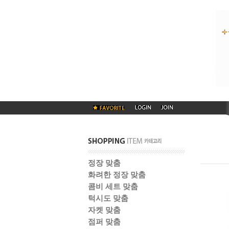
정장 맞춤
화려한 정장 맞춤
콤비 세트 맞춤
턱시도 맞춤
자켓 맞춤
점퍼 맞춤