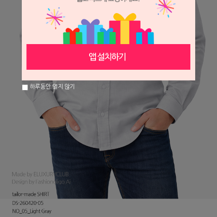
하루동안 열지 않기