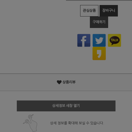
관심상품
장바구니
구매하기
상품리뷰
상세정보 새창 열기
상세 정보를 확대해 보실 수 있습니다.