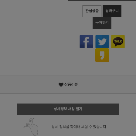
관심상품
장바구니
구매하기
상품리뷰
상세정보 새창 열기
상세 정보를 확대해 보실 수 있습니다.