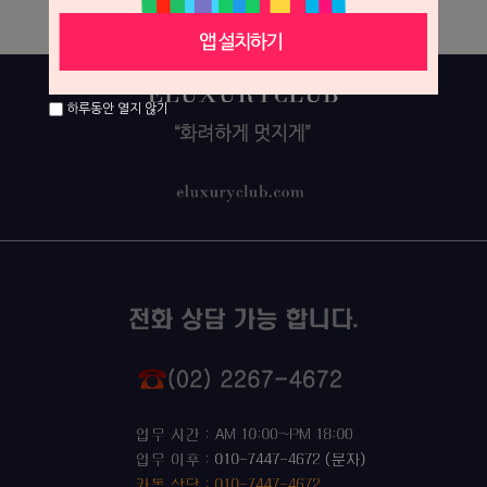
하루동안 열지 않기