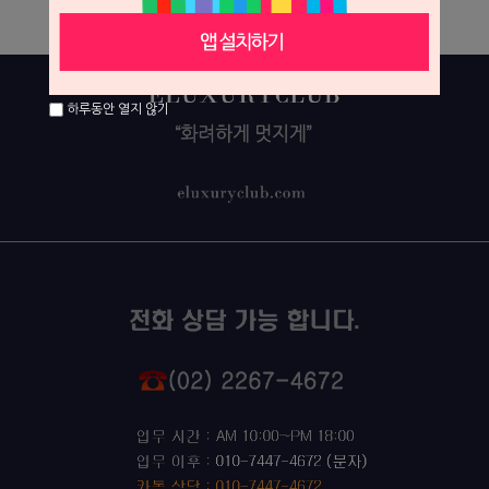
하루동안 열지 않기