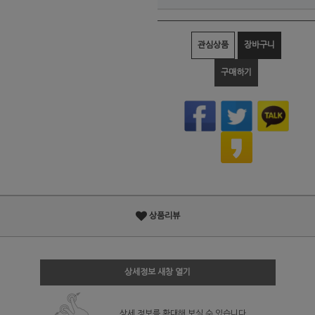
관심상품
장바구니
구매하기
상품리뷰
상세정보 새창 열기
상세 정보를 확대해 보실 수 있습니다.