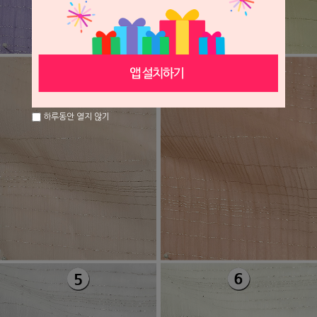
하루동안 열지 않기