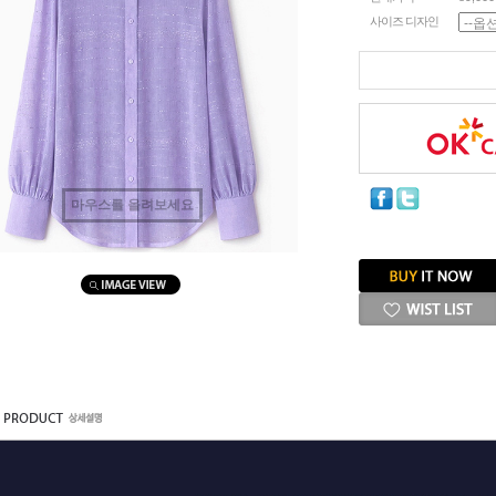
사이즈 디자인
마우스를 올려보세요