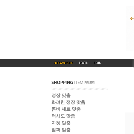
정장 맞춤
화려한 정장 맞춤
콤비 세트 맞춤
턱시도 맞춤
자켓 맞춤
점퍼 맞춤