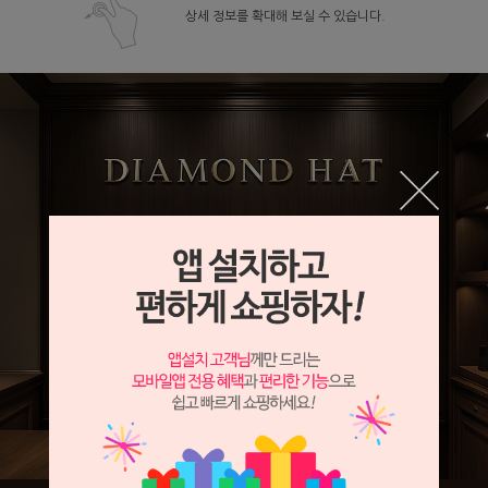
상세 정보를 확대해 보실 수 있습니다.