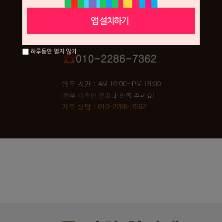
하루동안 열지 않기