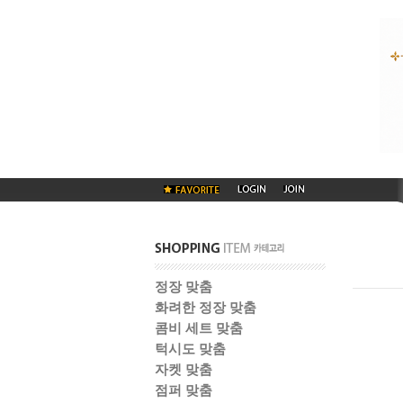
정장 맞춤
화려한 정장 맞춤
콤비 세트 맞춤
턱시도 맞춤
자켓 맞춤
점퍼 맞춤