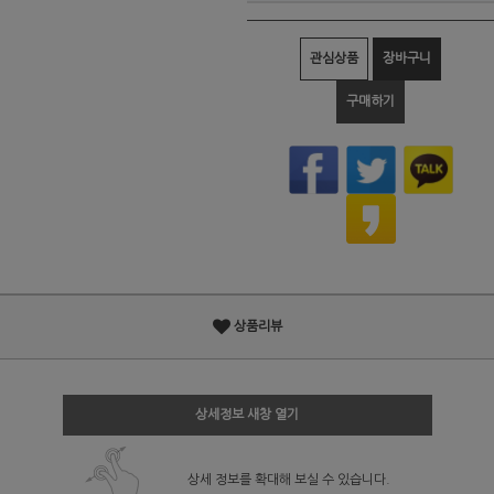
관심상품
장바구니
구매하기
상품리뷰
상세정보 새창 열기
상세 정보를 확대해 보실 수 있습니다.