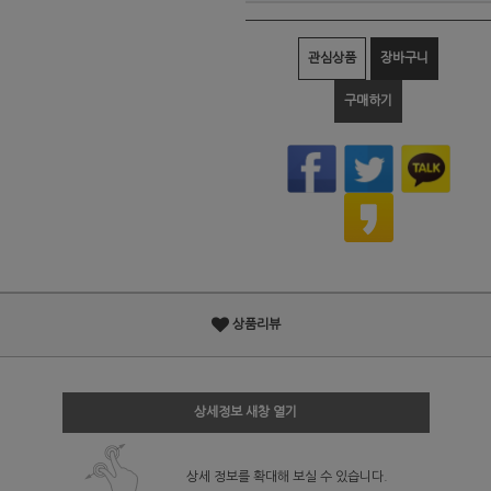
관심상품
장바구니
구매하기
상품리뷰
상세정보 새창 열기
상세 정보를 확대해 보실 수 있습니다.