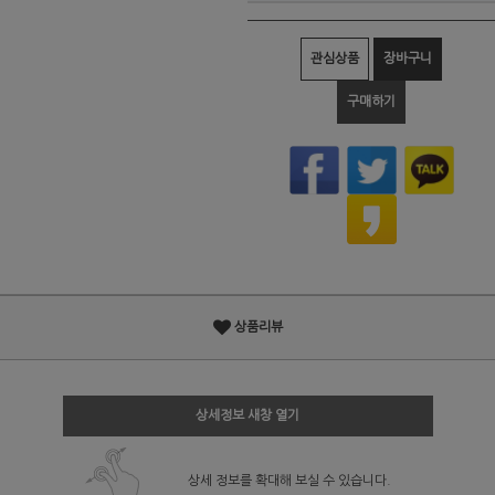
관심상품
장바구니
구매하기
상품리뷰
상세정보 새창 열기
상세 정보를 확대해 보실 수 있습니다.