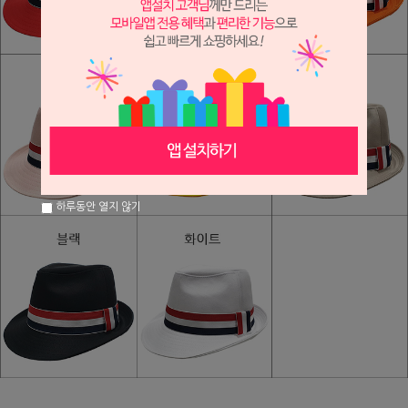
하루동안 열지 않기