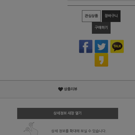
관심상품
장바구니
구매하기
상품리뷰
상세정보 새창 열기
상세 정보를 확대해 보실 수 있습니다.