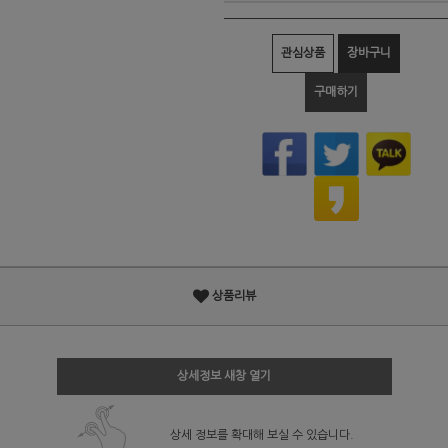
관심상품
장바구니
구매하기
상품리뷰
상세정보 새창 열기
상세 정보를 확대해 보실 수 있습니다.