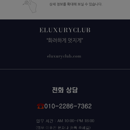
상세 정보를 확대해 보실 수 있습니다.