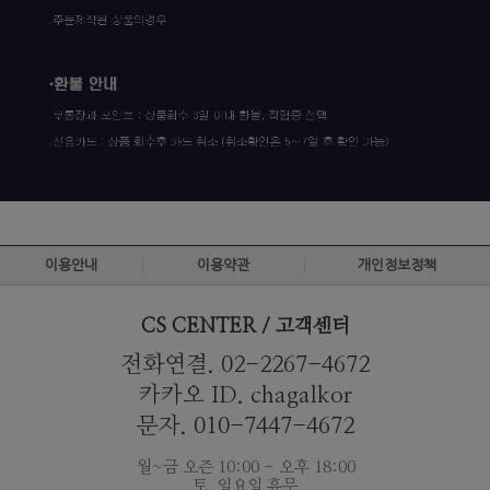
이용안내
이용약관
개인정보정책
CS CENTER / 고객센터
전화연결. 02-2267-4672
카카오 ID. chagalkor
문자. 010-7447-4672
월~금 오즌 10:00 - 오후 18:00
토, 일요일 휴무