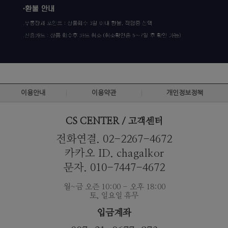
이용안내
이용약관
개인정보정책
CS CENTER / 고객센터
전화연결. 02-2267-4672
카카오 ID. chagalkor
문자. 010-7447-4672
월~금 오즌 10:00 - 오후 18:00
토, 일요일 휴무
입금계좌