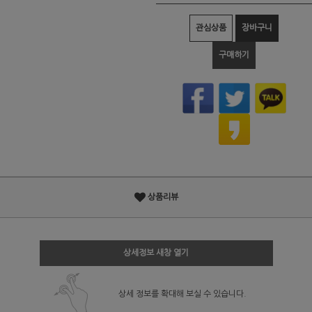
관심상품
장바구니
구매하기
상품리뷰
상세정보 새창 열기
상세 정보를 확대해 보실 수 있습니다.