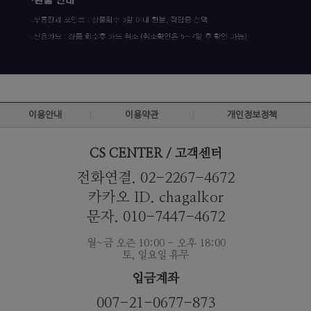
이용안내
이용약관
개인정보정책
CS CENTER / 고객센터
전화연결. 02-2267-4672
카카오 ID. chagalkor
문자. 010-7447-4672
월~금 오즌 10:00 - 오후 18:00
토, 일요일 휴무
입금계좌
007-21-0677-873