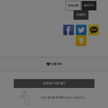
관심상품
장바구니
구매하기
상품리뷰
상세정보 새창 열기
상세 정보를 확대해 보실 수 있습니다.