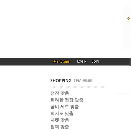
정장 맞춤
화려한 정장 맞춤
콤비 세트 맞춤
턱시도 맞춤
자켓 맞춤
점퍼 맞춤