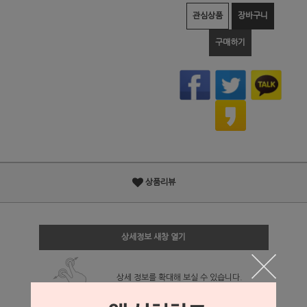
관심상품
장바구니
구매하기
상품리뷰
상세정보 새창 열기
상세 정보를 확대해 보실 수 있습니다.