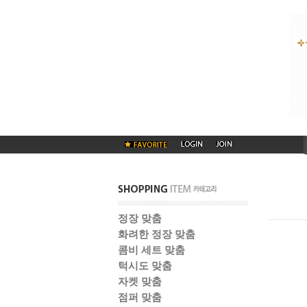
정장 맞춤
화려한 정장 맞춤
콤비 세트 맞춤
턱시도 맞춤
자켓 맞춤
점퍼 맞춤